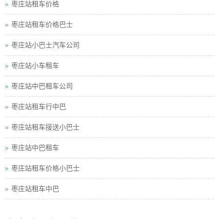
枣庄站租车价格
枣庄站租车价格巴士
枣庄站小巴士汽车公司
枣庄站小车租车
枣庄站中巴租车公司
枣庄站租车行中巴
枣庄站租车接送小巴士
枣庄站中巴租车
枣庄站租车价格小巴士
枣庄站租车中巴
枣庄站巴士租车