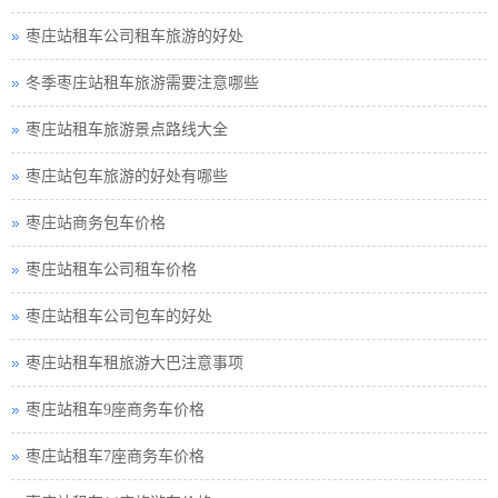
枣庄站租车公司租车旅游的好处
冬季枣庄站租车旅游需要注意哪些
枣庄站租车旅游景点路线大全
枣庄站包车旅游的好处有哪些
枣庄站商务包车价格
枣庄站租车公司租车价格
枣庄站租车公司包车的好处
枣庄站租车租旅游大巴注意事项
枣庄站租车9座商务车价格
枣庄站租车7座商务车价格