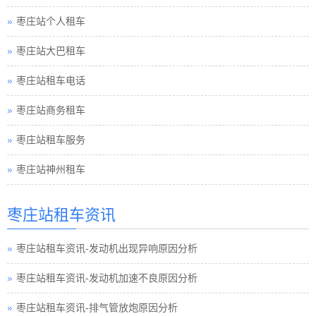
枣庄站个人租车
枣庄站大巴租车
枣庄站租车电话
枣庄站商务租车
枣庄站租车服务
枣庄站神州租车
枣庄站租车资讯
枣庄站租车资讯-发动机出现异响原因分析
枣庄站租车资讯-发动机加速不良原因分析
枣庄站租车资讯-排气管放炮原因分析