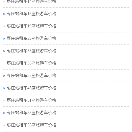
枣庄站租车14座旅游车价格
枣庄站租车15座旅游车价格
枣庄站租车19座旅游车价格
枣庄站租车22座旅游车价格
枣庄站租车33座旅游车价格
枣庄站租车35座旅游车价格
枣庄站租车37座旅游车价格
枣庄站租车45座旅游车价格
枣庄站租车51座旅游车价格
枣庄站租车53座旅游车价格
枣庄站租车55座旅游车价格