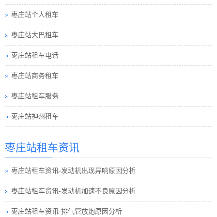
枣庄站个人租车
枣庄站大巴租车
枣庄站租车电话
枣庄站商务租车
枣庄站租车服务
枣庄站神州租车
枣庄站租车资讯
枣庄站租车资讯-发动机出现异响原因分析
枣庄站租车资讯-发动机加速不良原因分析
枣庄站租车资讯-排气管放炮原因分析