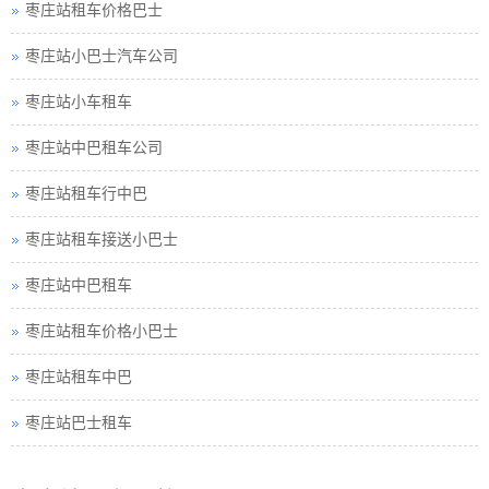
枣庄站租车价格巴士
枣庄站小巴士汽车公司
枣庄站小车租车
枣庄站中巴租车公司
枣庄站租车行中巴
枣庄站租车接送小巴士
枣庄站中巴租车
枣庄站租车价格小巴士
枣庄站租车中巴
枣庄站巴士租车
枣庄站包车旅游