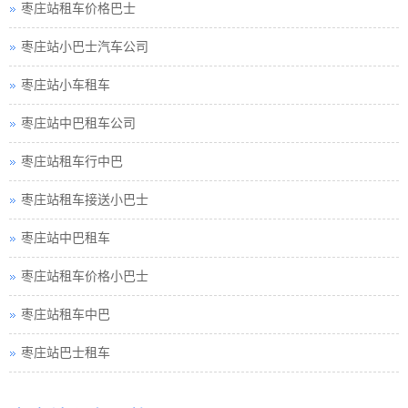
枣庄站租车价格巴士
枣庄站小巴士汽车公司
枣庄站小车租车
枣庄站中巴租车公司
枣庄站租车行中巴
枣庄站租车接送小巴士
枣庄站中巴租车
枣庄站租车价格小巴士
枣庄站租车中巴
枣庄站巴士租车
枣庄站包车旅游