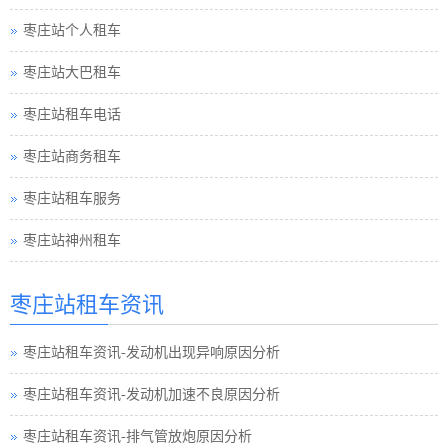
枣庄站个人租车
枣庄站大巴租车
枣庄站租车电话
枣庄站商务租车
枣庄站租车服务
枣庄站神州租车
枣庄站租车资讯
枣庄站租车资讯-发动机出现异响原因分析
枣庄站租车资讯-发动机加速不良原因分析
枣庄站租车资讯-排气管放炮原因分析