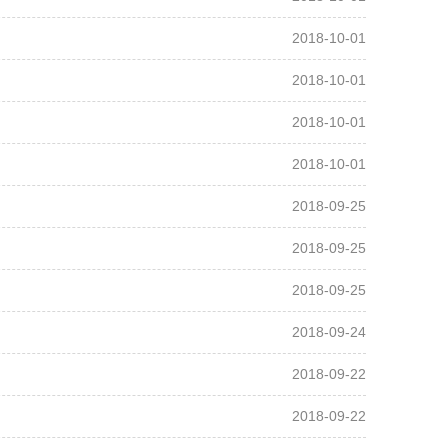
2018-10-01
2018-10-01
2018-10-01
2018-10-01
2018-09-25
2018-09-25
2018-09-25
2018-09-24
2018-09-22
2018-09-22