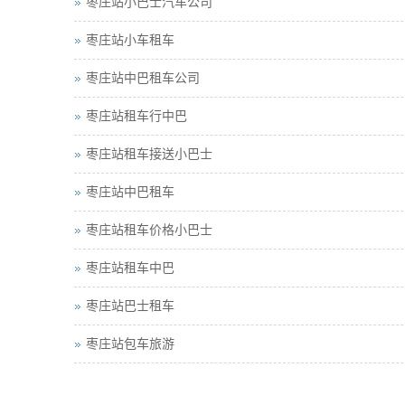
枣庄站小巴士汽车公司
枣庄站小车租车
枣庄站中巴租车公司
枣庄站租车行中巴
枣庄站租车接送小巴士
枣庄站中巴租车
枣庄站租车价格小巴士
枣庄站租车中巴
枣庄站巴士租车
枣庄站包车旅游
枣庄站租车须知小车