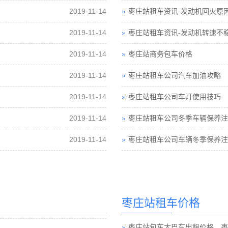
2019-11-14
枣庄站租车资讯-发动机回火原
2019-11-14
枣庄站租车资讯-发动机转速不
2019-11-14
枣庄站商务包车价格
2019-11-14
枣庄站租车公司汽车加油攻略
2019-11-14
枣庄站租车公司车灯使用技巧
2019-11-14
枣庄站租车公司冬季车辆保养注
2019-11-14
枣庄站租车公司车辆冬季保养注
枣庄站租车价格
枣庄站包车大巴车出租价格，枣