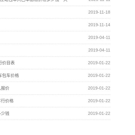
2019-11-18
2019-11-14
2019-04-11
2019-04-11
2019-01-22
行价目表
2019-01-22
车包车价格
2019-01-22
队报价
2019-01-22
车行价格
2019-01-22
多少钱