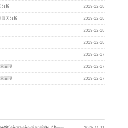
2019-12-18
因分析
2019-12-18
稳原因分析
2019-12-18
2019-12-18
2019-12-17
2019-12-17
意事项
2019-12-17
意事项
2025-11-11
庄站包车大巴车出租价格多少钱一天