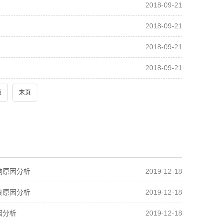
2018-09-21
2018-09-21
2018-09-21
2018-09-21
页
末页
2019-12-18
响原因分析
2019-12-18
良原因分析
2019-12-18
因分析