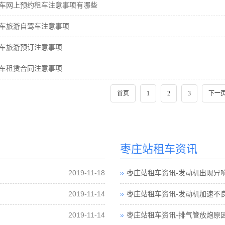
车网上预约租车注意事项有哪些
车旅游自驾车注意事项
车旅游预订注意事项
车租赁合同注意事项
首页
1
2
3
下一
枣庄站租车资讯
2019-11-18
枣庄站租车资讯-发动机出现异
2019-11-14
枣庄站租车资讯-发动机加速不
2019-11-14
枣庄站租车资讯-排气管放炮原