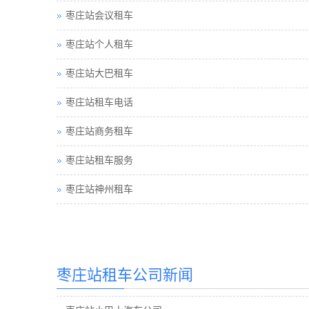
枣庄站会议租车
枣庄站个人租车
枣庄站大巴租车
枣庄站租车电话
枣庄站商务租车
枣庄站租车服务
枣庄站神州租车
枣庄站汽车租赁
枣庄站汽车租赁公司
枣庄站租车价格
枣庄站租车公司新闻
枣庄站租车价格巴士