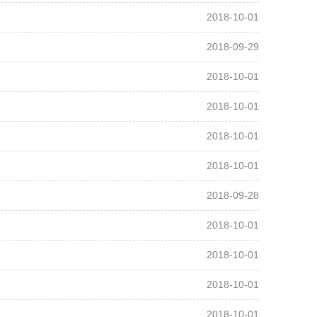
2018-10-01
2018-09-29
2018-10-01
2018-10-01
2018-10-01
2018-10-01
2018-09-28
2018-10-01
2018-10-01
2018-10-01
2018-10-01