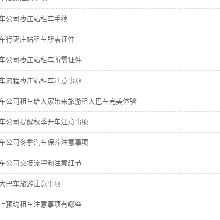
车公司枣庄站租车手续
车行枣庄站租车所需证件
车公司枣庄站租车所需证件
车流程枣庄站租车注意事项
车公司租车给大家带来旅游租大巴车完美体验
车公司提醒秋季开车注意事项
车公司冬季汽车保养注意事项
车公司交接流程和注意细节
大巴车旅游注意事项
上预约租车注意事项有哪些