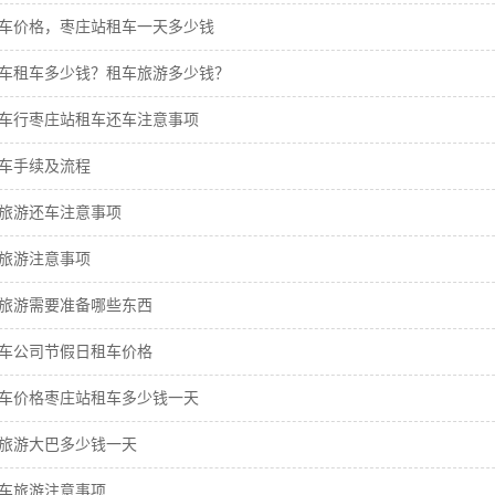
车价格，枣庄站租车一天多少钱
车租车多少钱？租车旅游多少钱？
车行枣庄站租车还车注意事项
车手续及流程
旅游还车注意事项
旅游注意事项
旅游需要准备哪些东西
车公司节假日租车价格
车价格枣庄站租车多少钱一天
旅游大巴多少钱一天
车旅游注意事项