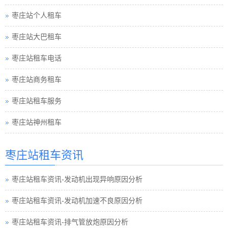
枣庄站个人租车
枣庄站大巴租车
枣庄站租车电话
枣庄站商务租车
枣庄站租车服务
枣庄站神州租车
枣庄站租车资讯
枣庄站租车资讯-发动机出现异响原因分析
枣庄站租车资讯-发动机加速不良原因分析
枣庄站租车资讯-排气管放炮原因分析