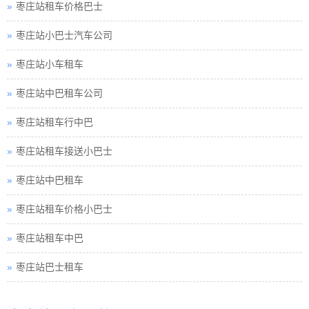
枣庄站小巴士汽车公司
枣庄站小车租车
枣庄站中巴租车公司
枣庄站租车行中巴
枣庄站租车接送小巴士
枣庄站中巴租车
枣庄站租车价格小巴士
枣庄站租车中巴
枣庄站巴士租车
枣庄站包车旅游
枣庄站租车须知小车